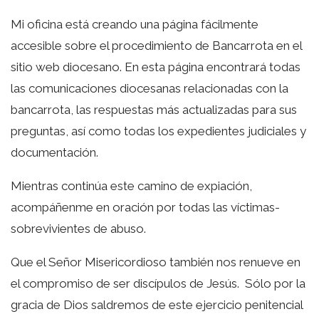
Mi oficina está creando una página fácilmente
accesible sobre el procedimiento de Bancarrota en el
sitio web diocesano. En esta página encontrará todas
las comunicaciones diocesanas relacionadas con la
bancarrota, las respuestas más actualizadas para sus
preguntas, así como todas los expedientes judiciales y
documentación.
Mientras continúa este camino de expiación,
acompáñenme en oración por todas las víctimas-
sobrevivientes de abuso.
Que el Señor Misericordioso también nos renueve en
el compromiso de ser discípulos de Jesús. Sólo por la
gracia de Dios saldremos de este ejercicio penitencial