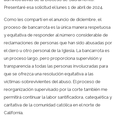
Presentaré esa solicitud el lunes 1 de abril de 2024.
Como les compartí en el anuncio de diciembre, el
proceso de bancarrota es la única manera respetuosa
y equitativa de responder al número considerable de
reclamaciones de personas que han sido abusadas por
el clero u otro personal de la Iglesia. La bancarrota es
un proceso largo, pero proporciona supervisión y
transparencia a todas las personas involucradas para
que se ofrezca una resolución equitativa a las
víctimas-sobrevivientes del abuso. El proceso de
reorganización supervisado por la corte también me
permitirá continuar la labor santificadora, catequética y
caritativa de la comunidad católica en el norte de
California.