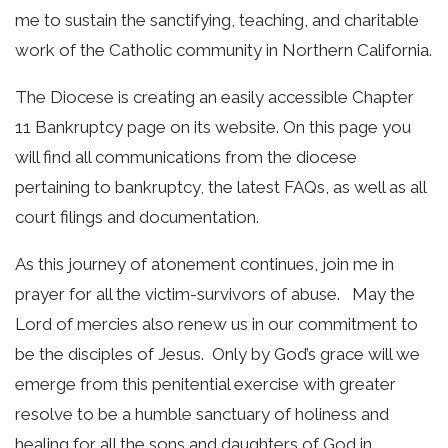
me to sustain the sanctifying, teaching, and charitable
work of the Catholic community in Northern California.
The Diocese is creating an easily accessible Chapter
11 Bankruptcy page on its website. On this page you
will find all communications from the diocese
pertaining to bankruptcy, the latest FAQs, as well as all
court filings and documentation.
As this journey of atonement continues, join me in
prayer for all the victim-survivors of abuse. May the
Lord of mercies also renew us in our commitment to
be the disciples of Jesus. Only by God’s grace will we
emerge from this penitential exercise with greater
resolve to be a humble sanctuary of holiness and
healing for all the sons and daughters of God in