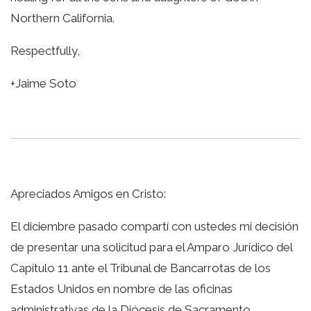
Northern California.
Respectfully,
+Jaime Soto
Apreciados Amigos en Cristo:
El diciembre pasado compartí con ustedes mi decisión
de presentar una solicitud para el Amparo Jurídico del
Capítulo 11 ante el Tribunal de Bancarrotas de los
Estados Unidos en nombre de las oficinas
administrativas de la Diócesis de Sacramento.