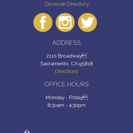
Diocesan Directory
ADDRESS
2110 Broadway
Sacramento, CA 95818
Directions
OFFICE HOURS
Monday - Friday
8:30am - 4:30pm