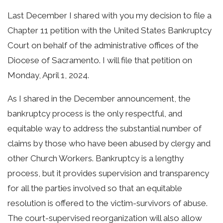
Last December I shared with you my decision to file a
Chapter 11 petition with the United States Bankruptcy
Court on behalf of the administrative offices of the
Diocese of Sacramento. I will file that petition on
Monday, April 1, 2024.
As I shared in the December announcement, the
bankruptcy process is the only respectful, and
equitable way to address the substantial number of
claims by those who have been abused by clergy and
other Church Workers. Bankruptcy is a lengthy
process, but it provides supervision and transparency
for all the parties involved so that an equitable
resolution is offered to the victim-survivors of abuse.
The court-supervised reorganization will also allow