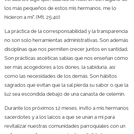
los más pequeños de estos mis hermanos, me lo
hicieron a mí”. (Mt. 25:40)
La práctica de la corresponsabilidad y la transparencia
no son solo herramientas administrativas. Son además
disciplinas que nos permiten crecer juntos en santidad.
Son prácticas ascéticas sabias que nos enseñan cómo
ser más acogedores a los dones, la sabiduría, así
como las necesidades de los demás. Son hábitos
sagrados que evitan que la sal pierda su sabor o que la
luz sea escondida debajo de una canasta de celemín.
Durante los próximos 12 meses, invito a mis hermanos
sacerdotes y a los laicos a que se unan a mí para
revitalizar nuestras comunidades parroquiales con un