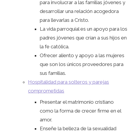
para involucrar a las familias jóvenes y
desarrollar una relación acogedora
para llevarlas a Cristo.
La vida parroquial es un apoyo para los
padres jóvenes que crían a sus hijos en
la fe católica.
Ofrecer aliento y apoyo a las mujeres
que son los únicos proveedores para
sus familias.
Hospitalidad para solteros y parejas
comprometidas
Presentar el matrimonio cristiano
como la forma de crecer firme en el
amor.
Enseñe la belleza de la sexualidad