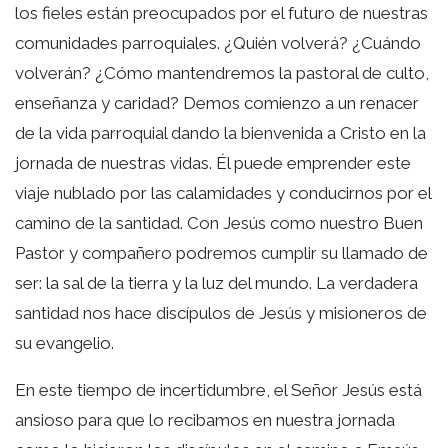
los fieles están preocupados por el futuro de nuestras
comunidades parroquiales. ¿Quién volverá? ¿Cuándo
volverán? ¿Cómo mantendremos la pastoral de culto,
enseñanza y caridad? Demos comienzo a un renacer
de la vida parroquial dando la bienvenida a Cristo en la
jornada de nuestras vidas. Él puede emprender este
viaje nublado por las calamidades y conducirnos por el
camino de la santidad. Con Jesús como nuestro Buen
Pastor y compañero podremos cumplir su llamado de
ser: la sal de la tierra y la luz del mundo. La verdadera
santidad nos hace discípulos de Jesús y misioneros de
su evangelio.
En este tiempo de incertidumbre, el Señor Jesús está
ansioso para que lo recibamos en nuestra jornada