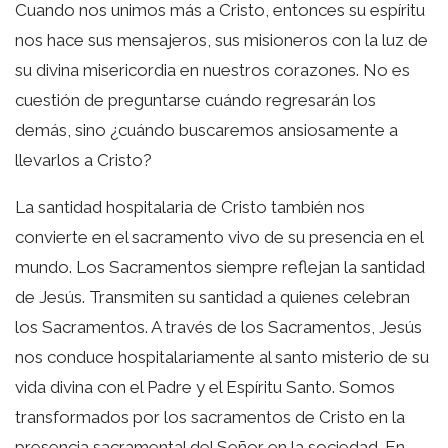
Cuando nos unimos más a Cristo, entonces su espíritu
nos hace sus mensajeros, sus misioneros con la luz de
su divina misericordia en nuestros corazones. No es
cuestión de preguntarse cuándo regresarán los
demás, sino ¿cuándo buscaremos ansiosamente a
llevarlos a Cristo?
La santidad hospitalaria de Cristo también nos
convierte en el sacramento vivo de su presencia en el
mundo. Los Sacramentos siempre reflejan la santidad
de Jesús. Transmiten su santidad a quienes celebran
los Sacramentos. A través de los Sacramentos, Jesús
nos conduce hospitalariamente al santo misterio de su
vida divina con el Padre y el Espíritu Santo. Somos
transformados por los sacramentos de Cristo en la
presencia sacramental del Señor en la sociedad. En