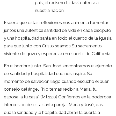
país, el racismo todavía infecta a
nuestra nación.
Espero que estas reflexiones nos animen a fomentar
juntos una auténtica santidad de vida en cada discípulo
y una hospitalidad santa en todo el cuerpo de la Iglesia
para que junto con Cristo seamos Su sacramento
viviente de gozo y esperanza en el norte de California.
En el hombre justo, San José, encontramos el ejemplo
de santidad y hospitalidad que nos inspira. Su
momento de salvación llegó cuando escuchó el buen
consejo del ángel: "No temas recibir a María, tu
esposa, a tu casa". (Mt.1:20) Confiemos en la poderosa
intercesión de esta santa pareja, María y José, para
que la santidad y la hospitalidad abran la puerta a