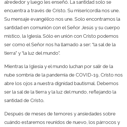
alrededor y luego les enseñó. La santidad solo se
encuentra a través de Cristo. Su misericordia nos une.
Su mensaje evangélico nos une. Solo encontramos la
santidad en comunión con el Señor Jesús y su cuerpo
místico, la Iglesia. Sólo en unión con Cristo podemos
ser como el Señor nos ha llamado a ser: “la sal de la
tierra” y “la luz del mundo”.
Mientras la Iglesia y el mundo luchan por salir de la
nube sombría de la pandemia de COVID-19, Cristo nos
abre los ojos a nuestra dignidad bautismal. Debemos
ser la sal de la tierra y la luz del mundo, reflejando la
santidad de Cristo.
Después de meses de temores y ansiedades sobre
cuándo estaremos reunidos de nuevo, los párrocos y