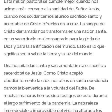
Esta misión pastoral se cumple mejor cuando nos
unimos más cercano a la santidad del Señor Jesús,
cuando nos solidaricemos al único sacrificio santo y
aceptable de Cristo ofrecido en la cruz. La sangre de
Cristo derramada nos transforma en una nación santa,
en un sacerdocio real consagrado para la gloria de
Dios y para la santificación del mundo. Esto es lo que
significa ser la sal de la tierra y la luz del mundo.
Una hospitalidad santa y sacramental imita el sacrificio
sacerdotal de Jesús. Como Cristo aceptó
obedientemente la cruz, nosotros en santa obediencia
damos la bienvenida a la voluntad del Padre. De
muchas maneras hemos sido testigos de esto durante
el largo sufrimiento de la pandemia. La naturaleza
impredecible e imprevisible del virus ha alterado los