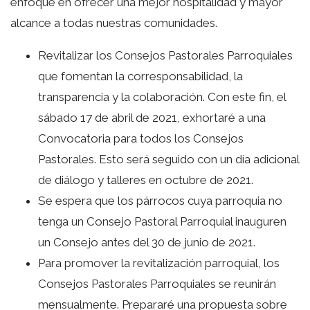
enfoque en ofrecer una mejor hospitalidad y mayor
alcance a todas nuestras comunidades.
Revitalizar los Consejos Pastorales Parroquiales
que fomentan la corresponsabilidad, la
transparencia y la colaboración. Con este fin, el
sábado 17 de abril de 2021, exhortaré a una
Convocatoria para todos los Consejos
Pastorales. Esto será seguido con un día adicional
de diálogo y talleres en octubre de 2021.
Se espera que los párrocos cuya parroquia no
tenga un Consejo Pastoral Parroquial inauguren
un Consejo antes del 30 de junio de 2021.
Para promover la revitalización parroquial, los
Consejos Pastorales Parroquiales se reunirán
mensualmente. Prepararé una propuesta sobre