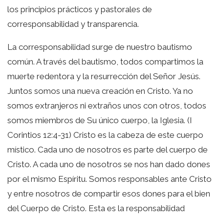
los principios prácticos y pastorales de
corresponsabilidad y transparencia.
La corresponsabilidad surge de nuestro bautismo
común. A través del bautismo, todos compartimos la
muerte redentora y la resurrección del Señor Jesús.
Juntos somos una nueva creación en Cristo. Ya no
somos extranjeros ni extraños unos con otros, todos
somos miembros de Su único cuerpo, la Iglesia. (I
Corintios 12:4-31) Cristo es la cabeza de este cuerpo
místico. Cada uno de nosotros es parte del cuerpo de
Cristo. A cada uno de nosotros se nos han dado dones
por el mismo Espíritu. Somos responsables ante Cristo
y entre nosotros de compartir esos dones para el bien
del Cuerpo de Cristo. Esta es la responsabilidad