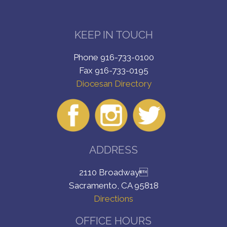
KEEP IN TOUCH
Phone 916-733-0100
Fax 916-733-0195
Diocesan Directory
ADDRESS
2110 Broadway
Sacramento, CA 95818
Directions
OFFICE HOURS