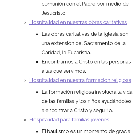
comunión con el Padre por medio de
Jesucristo.
Hospitalidad en nuestras obras caritativas
Las obras caritativas de la Iglesia son
una extensión del Sacramento de la
Caridad, la Eucaristía.
Encontramos a Cristo en las personas
a las que servimos.
Hospitalidad en nuestra formación religiosa
La formación religiosa involucra la vida
de las familias y los niños ayudándoles
a encontrar a Cristo y seguirlo.
Hospitalidad para familias jóvenes
El bautismo es un momento de gracia