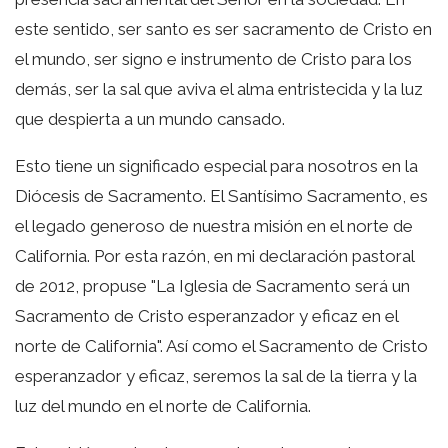
este sentido, ser santo es ser sacramento de Cristo en
el mundo, ser signo e instrumento de Cristo para los
demás, ser la sal que aviva el alma entristecida y la luz
que despierta a un mundo cansado.
Esto tiene un significado especial para nosotros en la
Diócesis de Sacramento. El Santísimo Sacramento, es
el legado generoso de nuestra misión en el norte de
California. Por esta razón, en mi declaración pastoral
de 2012, propuse "La Iglesia de Sacramento será un
Sacramento de Cristo esperanzador y eficaz en el
norte de California". Así como el Sacramento de Cristo
esperanzador y eficaz, seremos la sal de la tierra y la
luz del mundo en el norte de California.