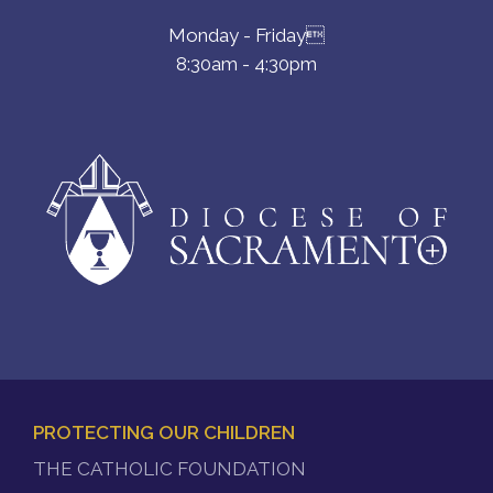
Monday - Friday
8:30am - 4:30pm
PROTECTING OUR CHILDREN
FOOTER
THE CATHOLIC FOUNDATION
MENU