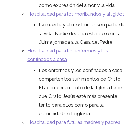
como expresión del amor y la vida.
Hospitalidad para los moribundos y afligidos
La muerte y el moribundo son parte de
la vida. Nadie debería estar solo en la
última jornada a la Casa del Padre.
Hospitalidad para los enfermos y los
confinados a casa
Los enfermos y los confinados a casa
comparten los sufrimientos de Cristo.
El acompañamiento de la Iglesia hace
que Cristo Jesús esté más presente
tanto para ellos como para la
comunidad de la iglesia.
Hospitalidad para futuras madres y padres