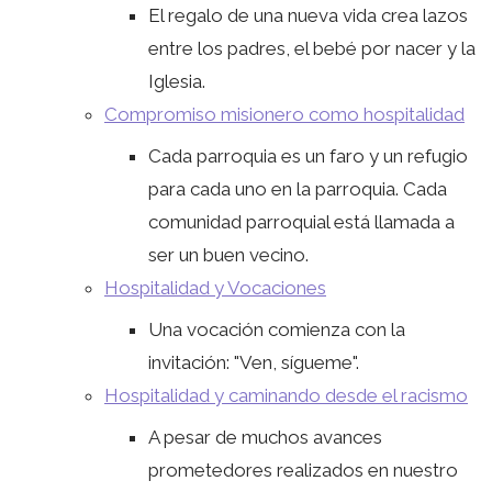
El regalo de una nueva vida crea lazos
entre los padres, el bebé por nacer y la
Iglesia.
Compromiso misionero como hospitalidad
Cada parroquia es un faro y un refugio
para cada uno en la parroquia. Cada
comunidad parroquial está llamada a
ser un buen vecino.
Hospitalidad y Vocaciones
Una vocación comienza con la
invitación: "Ven, sígueme".
Hospitalidad y caminando desde el racismo
A pesar de muchos avances
prometedores realizados en nuestro