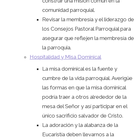
construir una misión común en la
comunidad parroquial.
Revisar la membresía y el liderazgo de
los Consejos Pastoral Parroquial para
asegurar que reflejen la membresía de
la parroquia.
Hospitalidad y Misa Dominical
La misa dominical es la fuente y
cumbre de la vida parroquial. Averigüe
las formas en que la misa dominical
podría traer a otros alrededor de la
mesa del Señor y así participar en el
único sacrificio salvador de Cristo.
La adoración y la alabanza de la
Eucaristía deben llevarnos a la