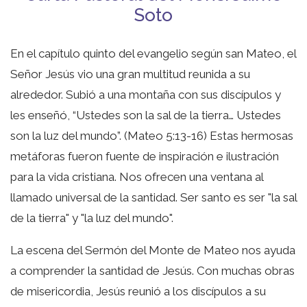
Soto
En el capítulo quinto del evangelio según san Mateo, el
Señor Jesús vio una gran multitud reunida a su
alrededor. Subió a una montaña con sus discípulos y
les enseñó, “Ustedes son la sal de la tierra… Ustedes
son la luz del mundo”. (Mateo 5:13-16) Estas hermosas
metáforas fueron fuente de inspiración e ilustración
para la vida cristiana. Nos ofrecen una ventana al
llamado universal de la santidad. Ser santo es ser "la sal
de la tierra" y "la luz del mundo".
La escena del Sermón del Monte de Mateo nos ayuda
a comprender la santidad de Jesús. Con muchas obras
de misericordia, Jesús reunió a los discípulos a su