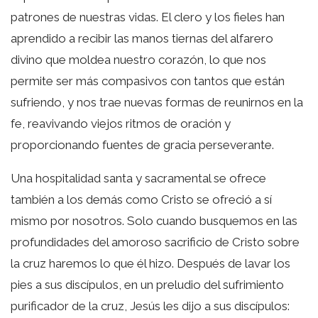
patrones de nuestras vidas. El clero y los fieles han
aprendido a recibir las manos tiernas del alfarero
divino que moldea nuestro corazón, lo que nos
permite ser más compasivos con tantos que están
sufriendo, y nos trae nuevas formas de reunirnos en la
fe, reavivando viejos ritmos de oración y
proporcionando fuentes de gracia perseverante.
Una hospitalidad santa y sacramental se ofrece
también a los demás como Cristo se ofreció a sí
mismo por nosotros. Solo cuando busquemos en las
profundidades del amoroso sacrificio de Cristo sobre
la cruz haremos lo que él hizo. Después de lavar los
pies a sus discípulos, en un preludio del sufrimiento
purificador de la cruz, Jesús les dijo a sus discípulos: