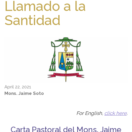
Llamado a la
Santidad
April 22, 2021
Mons. Jaime Soto
For English,
click here
.
Carta Pastoral del Mons. Jaime