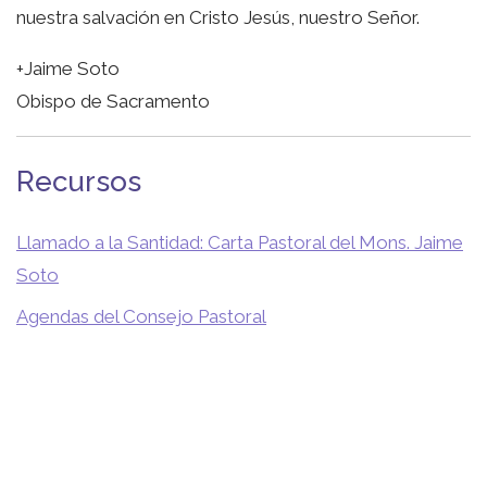
nuestra salvación en Cristo Jesús, nuestro Señor.
+Jaime Soto
Obispo de Sacramento
Recursos
Llamado a la Santidad: Carta Pastoral del Mons. Jaime
Soto
Agendas del Consejo Pastoral