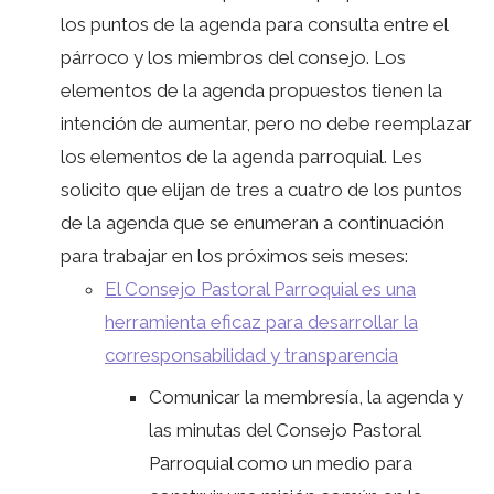
los puntos de la agenda para consulta entre el
párroco y los miembros del consejo. Los
elementos de la agenda propuestos tienen la
intención de aumentar, pero no debe reemplazar
los elementos de la agenda parroquial. Les
solicito que elijan de tres a cuatro de los puntos
de la agenda que se enumeran a continuación
para trabajar en los próximos seis meses:
El Consejo Pastoral Parroquial es una
herramienta eficaz para desarrollar la
corresponsabilidad y transparencia
Comunicar la membresía, la agenda y
las minutas del Consejo Pastoral
Parroquial como un medio para