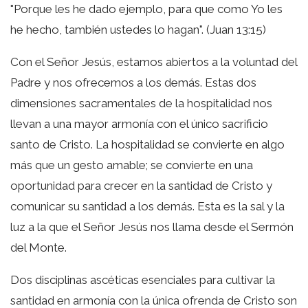
"Porque les he dado ejemplo, para que como Yo les
he hecho, también ustedes lo hagan". (Juan 13:15)
Con el Señor Jesús, estamos abiertos a la voluntad del
Padre y nos ofrecemos a los demás. Estas dos
dimensiones sacramentales de la hospitalidad nos
llevan a una mayor armonía con el único sacrificio
santo de Cristo. La hospitalidad se convierte en algo
más que un gesto amable; se convierte en una
oportunidad para crecer en la santidad de Cristo y
comunicar su santidad a los demás. Esta es la sal y la
luz a la que el Señor Jesús nos llama desde el Sermón
del Monte.
Dos disciplinas ascéticas esenciales para cultivar la
santidad en armonía con la única ofrenda de Cristo son